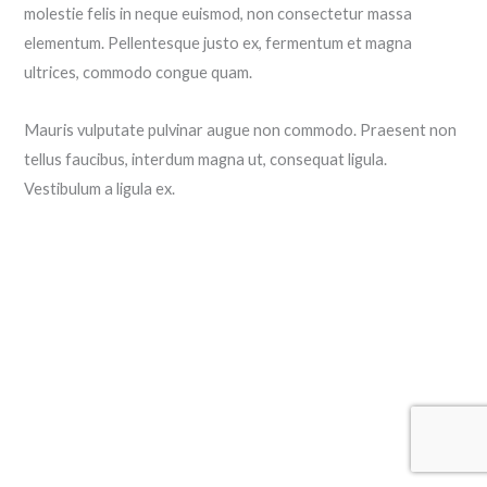
molestie felis in neque euismod, non consectetur massa
elementum. Pellentesque justo ex, fermentum et magna
ultrices, commodo congue quam.
Mauris vulputate pulvinar augue non commodo. Praesent non
tellus faucibus, interdum magna ut, consequat ligula.
Vestibulum a ligula ex.